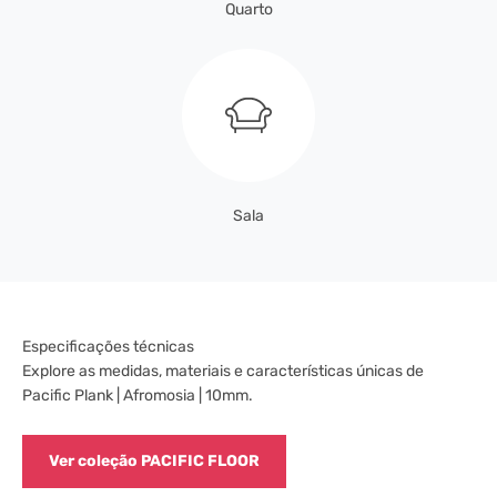
Quarto
Sala
Especificações técnicas
Explore as medidas, materiais e características únicas de
Pacific Plank | Afromosia | 10mm.
Ver coleção PACIFIC FLOOR