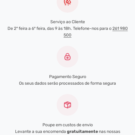
Serviço ao Cliente
De 2ª feira a 6ª feira, das 9 às 18h. Telefone-nos para o
261 980
500
Pagamento Seguro
Os seus dados serão processados de forma segura
Poupe em custos de envio
Levante a sua encomenda
gratuitamente
nas nossas