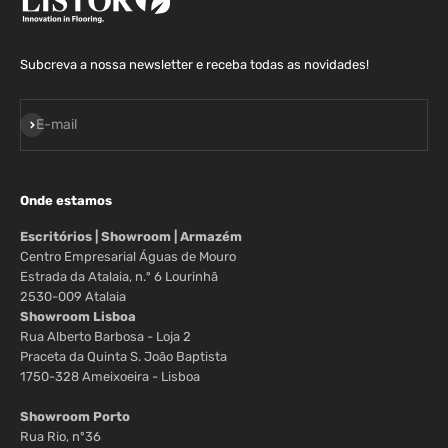
Subcreva a nossa newsletter e receba todas as novidades!
Assinar
E-mail
Onde estamos
Escritórios | Showroom | Armazém
Centro Empresarial Águas de Mouro
Estrada da Atalaia, n.º 6 Lourinhã
2530-009 Atalaia
Showroom Lisboa
Rua Alberto Barbosa - Loja 2
Praceta da Quinta S. João Baptista
1750-328 Ameixoeira - Lisboa
Showroom Porto
Rua Rio, nº36