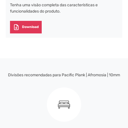
Tenha uma visão completa das características e
funcionalidades do produto.
Download
Divisões recomendadas para Pacific Plank | Afromosia | 10mm