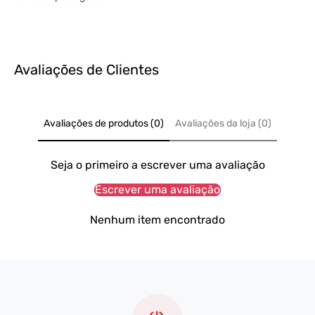
Avaliações de Clientes
Avaliações de produtos (0)
Avaliações da loja (0)
Seja o primeiro a escrever uma avaliação
Escrever uma avaliação
Nenhum item encontrado