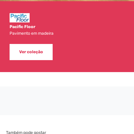
Pacific Floor
Pavimento em madeira
Ver coleção