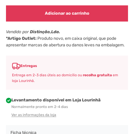
Adicionar ao carrinho
Vendido por
Distinção,Lda.
*Artigo Outlet:
Produto novo, em caixa original, que pode
apresentar marcas de abertura ou danos leves na embalagem.
Entregas
Entrega em 2-3 dias úteis ao domicílio ou
recolha gratuita
em
loja Lourinhã.
Levantamento disponível em Loja Lourinhã
Normalmente pronto em 2-4 dias
Ver as informações da loja
Ficha técnica