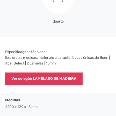
Quarto
Especificações técnicas
Explore as medidas, materiais e características únicas de Boen |
Acer Select | 2 Lamelas | 15mm.
Ver coleção LAMELADO DE MADEIRA
Medidas
2200 x 139 x 15 mm