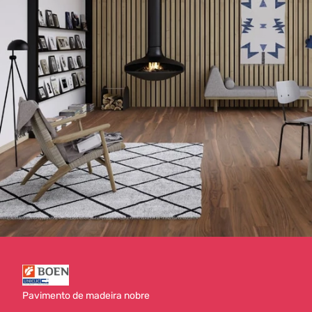
Pavimento de madeira nobre