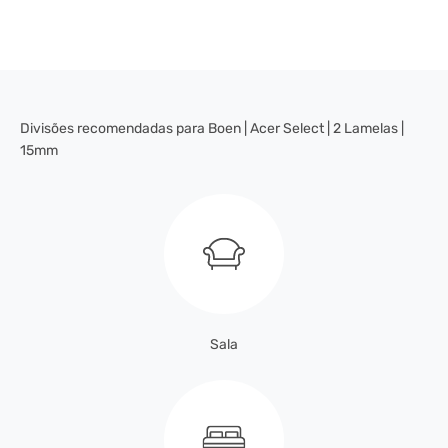
Divisões recomendadas para Boen | Acer Select | 2 Lamelas |
15mm
Sala