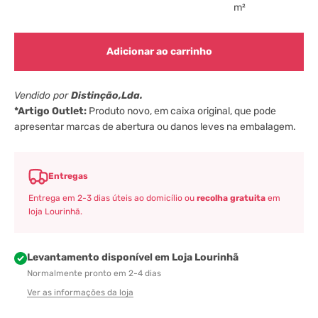
m²
Adicionar ao carrinho
Vendido por
Distinção,Lda.
*Artigo Outlet:
Produto novo, em caixa original, que pode
apresentar marcas de abertura ou danos leves na embalagem.
Entregas
Entrega em 2-3 dias úteis ao domicílio ou
recolha gratuita
em
loja Lourinhã.
Levantamento disponível em Loja Lourinhã
Normalmente pronto em 2-4 dias
Ver as informações da loja