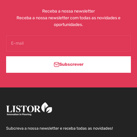
Receba a nossa newsletter
Receba a nossa newsletter com todas as novidades e
oportunidades.
E-mail
Subscrever
Subcreva a nossa newsletter e receba todas as novidades!